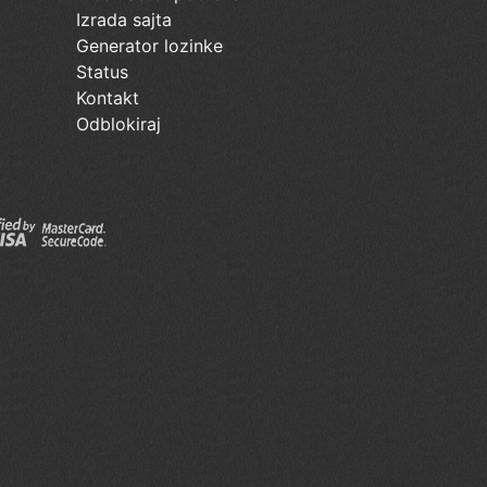
Izrada sajta
Generator lozinke
Status
Kontakt
Odblokiraj